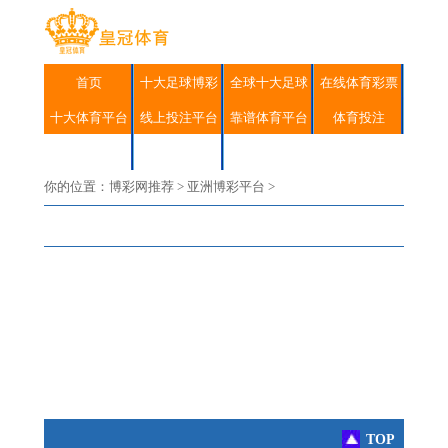
首页
十大足球博彩
全球十大足球
在线体育彩票
十大体育平台
线上投注平台
靠谱体育平台
体育投注
平台
亚洲博彩平台
体育平台排名
投注
你的位置：
博彩网推荐
>
亚洲博彩平台
>
TOP