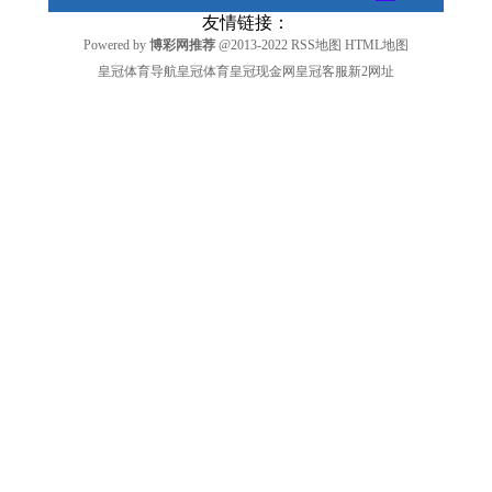
友情链接：
Powered by
博彩网推荐
@2013-2022
RSS地图
HTML地图
皇冠体育导航
皇冠体育
皇冠现金网
皇冠客服
新2网址