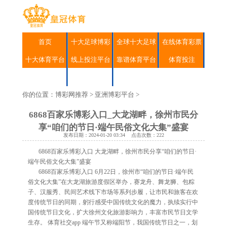
首页
十大足球博彩
全球十大足球
在线体育彩票
十大体育平台
线上投注平台
靠谱体育平台
体育投注
平台
亚洲博彩平台
体育平台排名
投注
你的位置：
博彩网推荐
>
亚洲博彩平台
>
6868百家乐博彩入口_大龙湖畔，徐州市民分
享“咱们的节日·端午民俗文化大集”盛宴
发布日期：2024-01-20 03:34 点击次数：222
6868百家乐博彩入口 大龙湖畔，徐州市民分享“咱们的节日·
端午民俗文化大集”盛宴
6868百家乐博彩入口 6月22日，徐州市“咱们的节日·端午民
俗文化大集”在大龙湖旅游度假区举办，赛龙舟、舞龙狮、包粽
子、汉服秀、民间艺术线下市场等系列步履，让市民和旅客在欢
度传统节日的同期，躬行感受中国传统文化的魔力，执续实行中
国传统节日文化，扩大徐州文化旅游影响力，丰富市民节日文学
生存。 体育社交app 端午节又称端阳节，我国传统节日之一，划