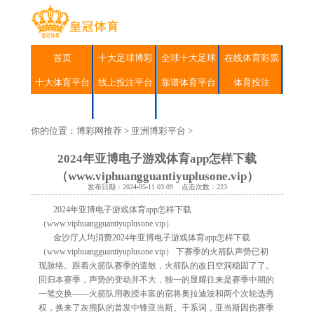
首页
十大足球博彩
全球十大足球
在线体育彩票
十大体育平台
线上投注平台
靠谱体育平台
体育投注
平台
亚洲博彩平台
体育平台排名
投注
你的位置：
博彩网推荐
>
亚洲博彩平台
>
2024年亚博电子游戏体育app怎样下载
（www.viphuangguantiyuplusone.vip）
发布日期：2024-05-11 03:09 点击次数：223
2024年亚博电子游戏体育app怎样下载
（www.viphuangguantiyuplusone.vip）
金沙厅人均消费2024年亚博电子游戏体育app怎样下载
（www.viphuangguantiyuplusone.vip） 下赛季的火箭队声势已初
现脉络。跟着火箭队赛季的遣散，火箭队的改日空洞稳固了了。
回归本赛季，声势的变动并不大，独一的显耀往来是赛季中期的
一笔交换——火箭队用教授丰富的宿将奥拉迪波和两个次轮选秀
权，换来了灰熊队的首发中锋亚当斯。干系词，亚当斯因伤赛季