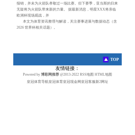
报销，并未为火箭队孝敬过一场比赛。但下赛季，亚当斯的归来
无疑将为火箭队带来新的力量。 据最新消息，明星XXX将亲临
欧洲杯现场观战，并
本文为体育资讯整理与解读，关注赛事进展与数据动态（含
2026 世界杯相关话题）。
TOP
友情链接：
Powered by
博彩网推荐
@2013-2022
RSS地图
HTML地图
皇冠体育导航
皇冠体育
皇冠现金网
皇冠客服
新2网址