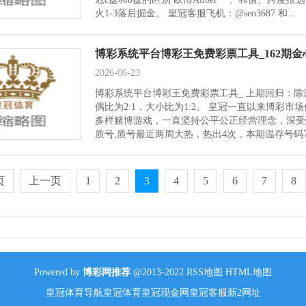
火1-3落后掘金。 皇冠客服飞机：@seo3687 和...
博彩系统平台博彩王免费彩票工具_162期
2026-06-23
博彩系统平台博彩王免费彩票工具_ 上期回归：陈设三第
偶比为2:1，大小比为1:2。 皇冠一直以来博彩
多样赌博游戏，一直坚持公平公正经营理念，深受玩
质号,质号最近两周大热，热出4次，本期温存号码7。 皇
页
上一页
1
2
3
4
5
6
7
8
Powered by
博彩网推荐
@2013-2022
RSS地图
HTML地图
皇冠体育导航
皇冠体育
皇冠现金网
皇冠客服
新2网址