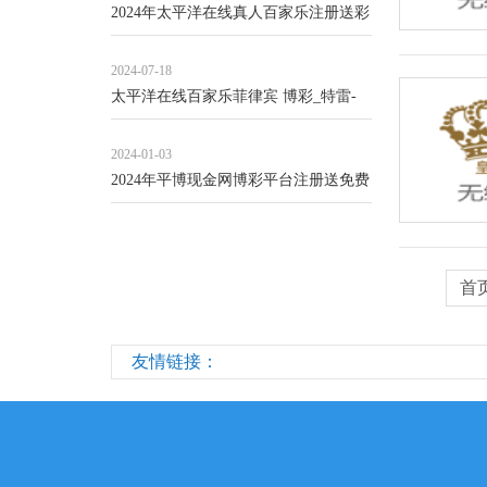
2024年太平洋在线真人百家乐注册送彩
金博彩平台（www.prestigespo
2024-07-18
太平洋在线百家乐菲律宾 博彩_特雷-
杨: 塔图姆领跑来岁MVP 夺冠最佳的部
2024-01-03
分等
2024年平博现金网博彩平台注册送免费
电竞比赛（www.ouvna.com）
首
友情链接：