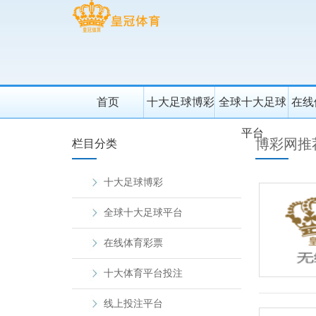
首页
十大足球博彩
全球十大足球
在线
平台
博彩网推
栏目分类
十大足球博彩
全球十大足球平台
在线体育彩票
十大体育平台投注
线上投注平台