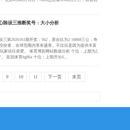
金心陈设三推断奖号：大小分析
2026161期开奖：562，质合比为2:16868三公，奇
市场佼佼者，全球范围内享有盛誉。不仅仅是因为提供丰富
家信任喜爱。 体育博彩网站数据分析 个位：上期为2,
冠体育hg86a 十位：上期开出6,...
9
10
11
下一页
末页