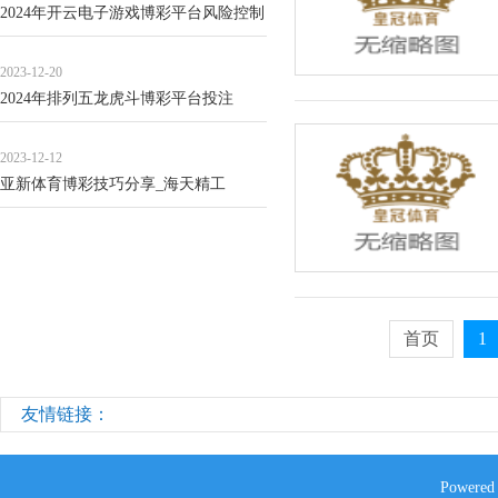
2024年开云电子游戏博彩平台风险控制
方法（www.duwbi.com）
2023-12-20
2024年排列五龙虎斗博彩平台投注
（www.crowngamehome.com）
2023-12-12
亚新体育博彩技巧分享_海天精工
（601882）6月16日主力资金净卖出
791.4
首页
1
友情链接：
Powered