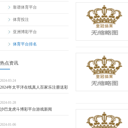
靠谱体育平台
体育投注
亚洲博彩平台
体育平台排名
热点资讯
2024-03-24
2024年太平洋在线真人百家乐注册送彩
金博彩平台（www.prestigespo
2024-01-28
沙巴龙虎斗博彩平台游戏新闻
（www.royalcasinoszonehomehu
2024-01-06