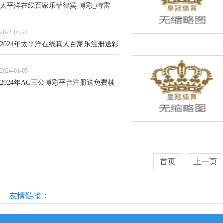
太平洋在线百家乐菲律宾 博彩_特雷-
杨: 塔图姆领跑来岁MVP 夺冠最佳的部
2024-03-24
分等
2024年太平洋在线真人百家乐注册送彩
金博彩平台（www.prestigespo
2024-01-05
2024年AG三公博彩平台注册送免费棋
牌游戏（www.crownpuntersi
首页
上一页
友情链接：