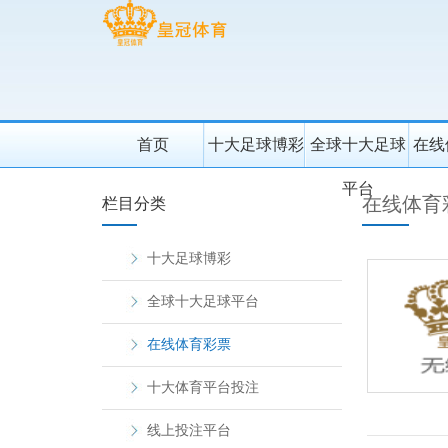
首页
十大足球博彩
全球十大足球
在线
平台
在线体育
栏目分类
十大足球博彩
全球十大足球平台
在线体育彩票
十大体育平台投注
线上投注平台