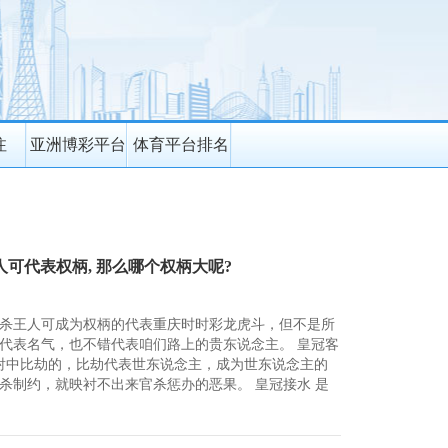
注
亚洲博彩平台
体育平台排名
人可代表权柄, 那么哪个权柄大呢?
印和官杀王人可成为权柄的代表重庆时时彩龙虎斗，但不是所
代表名气，也不错代表咱们路上的贵东说念主。 皇冠客
克制射中比劫的，比劫代表世东说念主，成为世东说念主的
杀制约，就映衬不出来官杀惩办的恶果。 皇冠接水 是