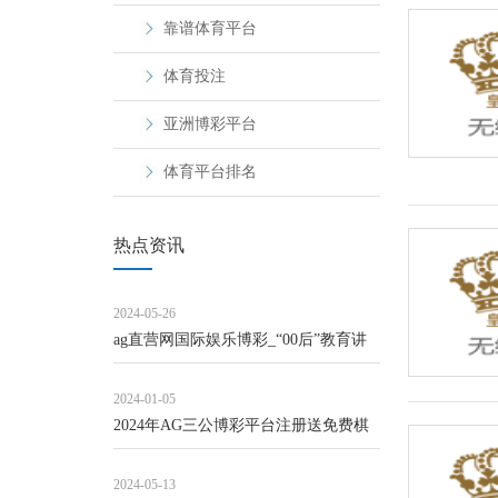
靠谱体育平台
体育投注
亚洲博彩平台
体育平台排名
热点资讯
2024-05-26
ag直营网国际娱乐博彩_“00后”教育讲
台初体验上课时垂危得不得了
2024-01-05
2024年AG三公博彩平台注册送免费棋
牌游戏（www.crownpuntersi
2024-05-13