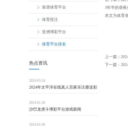
靠谱体育平台
3年半的昼夜
本文为体育资
体育投注
亚洲博彩平台
体育平台排名
上一篇：
20
热点资讯
下一篇：
20
2024-03-24
2024年太平洋在线真人百家乐注册送彩
金博彩平台（www.prestigespo
2024-01-28
沙巴龙虎斗博彩平台游戏新闻
（www.royalcasinoszonehomehu
2024-01-06