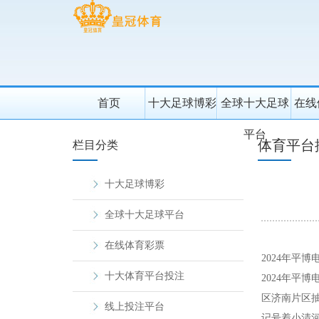
首页
十大足球博彩
全球十大足球
在线
平台
体育平台
栏目分类
十大足球博彩
全球十大足球平台
在线体育彩票
2024年平博电
十大体育平台投注
2024年平博
区济南片区
线上投注平台
记号着小清