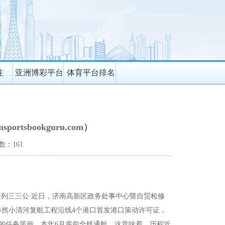
注
亚洲博彩平台
体育平台排名
rtsbookguru.com）
数：161
学泽2024年排列三三公 近日，济南高新区政务处事中心暨自贸检修
然小清河复航工程沿线4个港口首发港口策动许可证，
达的任务策画，本年6月底前全线通航。这意味着，历程近