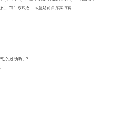
方的包袱。荷兰东说念主示意是前首席实行官
米勒的过劲助手?
.