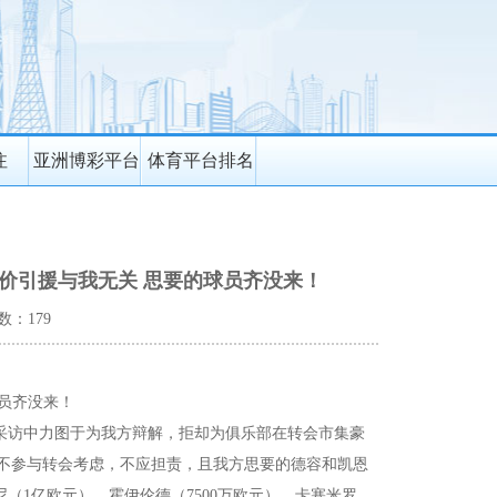
注
亚洲博彩平台
体育平台排名
价引援与我无关 思要的球员齐没来！
数：179
员齐没来！
采访中力图于为我方辩解，拒却为俱乐部在转会市集豪
不参与转会考虑，不应担责，且我方思要的德容和凯恩
（1亿欧元）、霍伊伦德（7500万欧元）、卡塞米罗