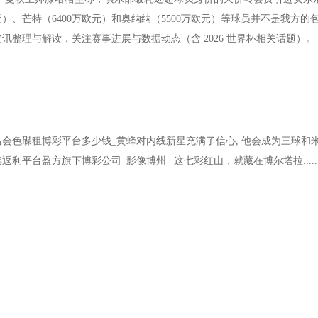
欧元）、芒特（6400万欧元）和奥纳纳（5500万欧元）等球员并不是我
讯整理与解读，关注赛事进展与数据动态（含 2026 世界杯相关话题）。
马会色碟租博彩平台多少钱_黄蜂对内线新星充满了信心, 他会成为三球和
返利平台盈方旗下博彩公司_影像博州 | 这七彩红山，就藏在博尔塔拉.....